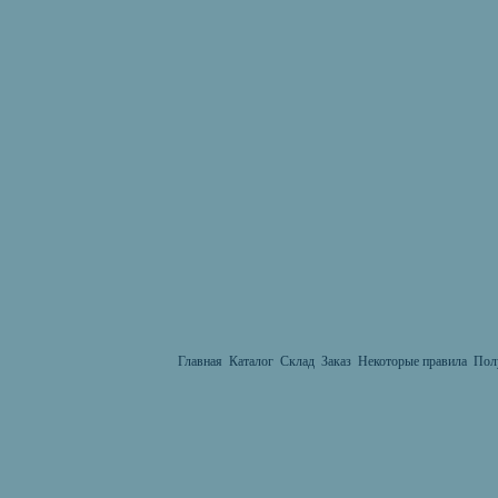
Главная
Каталог
Склад
Заказ
Некоторые правила
Пол