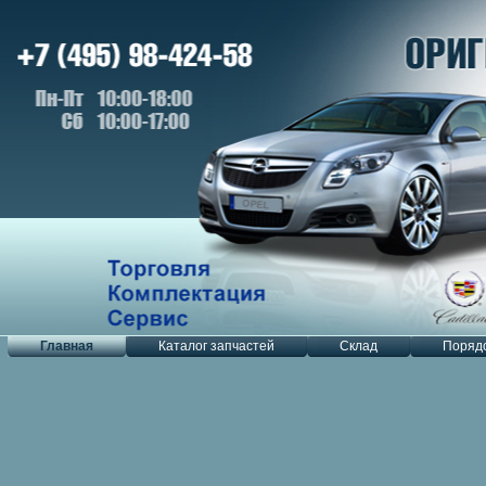
Главная
Каталог запчастей
Склад
Порядо